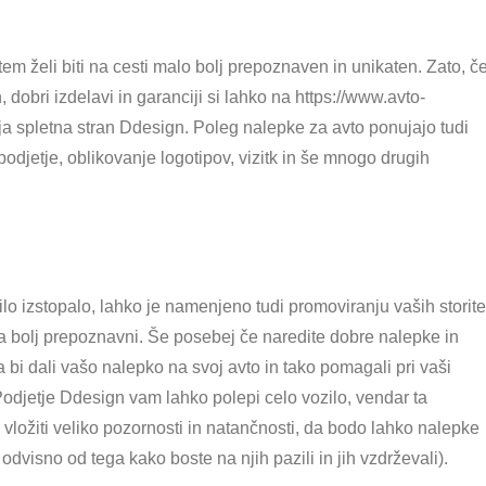
 tem želi biti na cesti malo bolj prepoznaven in unikaten. Zato, č
 dobri izdelavi in garanciji si lahko na https://www.avto-
a spletna stran Ddesign. Poleg nalepke za avto ponujajo tudi
odjetje, oblikovanje logotipov, vizitk in še mnogo drugih
lo izstopalo, lahko je namenjeno tudi promoviranju vaših storit
ma bolj prepoznavni. Še posebej če naredite dobre nalepke in
 bi dali vašo nalepko na svoj avto in tako pomagali pri vaši
Podjetje Ddesign vam lahko polepi celo vozilo, vendar ta
 vložiti veliko pozornosti in natančnosti, da bodo lahko nalepke
, odvisno od tega kako boste na njih pazili in jih vzdrževali).