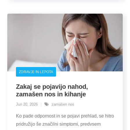
ZDRAVJE IN LEPOTA
Zakaj se pojavijo nahod,
zamašen nos in kihanje
Jun 20, 2026
zamašen nos
Ko pade odpornost in se pojavi prehlad, se hitro
pridružijo še značilni simptomi, predvsem