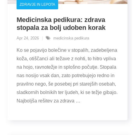
ZDRAVJE IN LEPOTA
Medicinska pedikura: zdrava
stopala za bolj udoben korak
Apr 24, 2026
medicinska pedikura
Ko se pojavijo bolečine v stopalih, zadebeljena
koža, otiščanci ali težave z nohti, to hitro vpliva
na hojo, ravnotežje in splošno počutje. Stopala
nas nosijo vsak dan, zato potrebujejo redno in
pravilno nego, še posebej pri starejših osebah,
sladkornih bolnikih ter ljudeh, ki se težje gibajo.
Najboljša rešitev za zdrava …