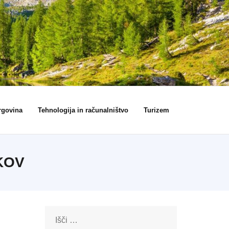
e
betsmove
ganobet
setrabet
child porn
bahiscasino
jojobet
lunabet
trgovina
Tehnologija in računalništvo
Turizem
KOV