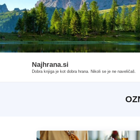
Skip
abet
Deneme Bonusu Veren Siteler
Grandpashabet
grandpashab
to
content
Najhrana.si
Dobra knjiga je kot dobra hrana. Nikoli se je ne naveličaš.
OZ