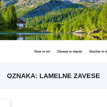
bet
grandpashabet
Jojobet
https://milliol.com/
jojobet giriş
jojobet
b
Dom in vrt
Zdravje in lepota
Storitve in 
OZNAKA:
LAMELNE ZAVESE