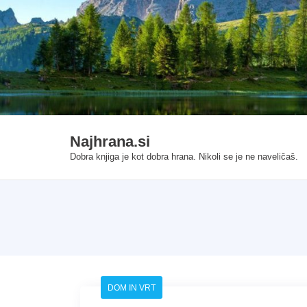
Skip
habet
Deneme Bonusu Veren Siteler
Grandpashabet
grandpasha
to
content
Najhrana.si
Dobra knjiga je kot dobra hrana. Nikoli se je ne naveličaš.
DOM IN VRT