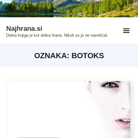
Skip
shabet
Deneme Bonusu Veren Siteler
Grandpashabet
grandpash
to
content
Najhrana.si
Dobra knjiga je kot dobra hrana. Nikoli se je ne naveličaš.
OZNAKA:
BOTOKS