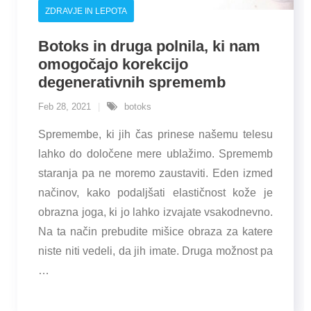
ZDRAVJE IN LEPOTA
Botoks in druga polnila, ki nam
omogočajo korekcijo
degenerativnih sprememb
Feb 28, 2021
botoks
Spremembe, ki jih čas prinese našemu telesu
lahko do določene mere ublažimo. Sprememb
staranja pa ne moremo zaustaviti. Eden izmed
načinov, kako podaljšati elastičnost kože je
obrazna joga, ki jo lahko izvajate vsakodnevno.
Na ta način prebudite mišice obraza za katere
niste niti vedeli, da jih imate. Druga možnost pa
…