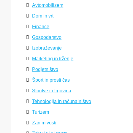
Avtomobilizem
Dom in vrt
Finance
Gospodarstvo
Izobraževanje
Marketing in trženje
Podjetništvo
Šport in prosti čas
Storitve in trgovina
Tehnologija in računalništvo
Turizem
Zanimivosti