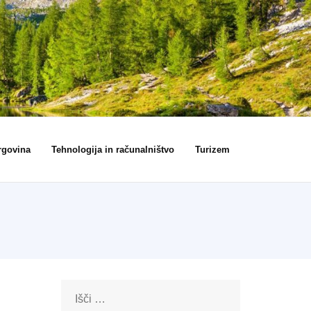
e
ganobet
setrabet
child porn
bahiscasino
jojobet
superbetin
matbet
trgovina
Tehnologija in računalništvo
Turizem