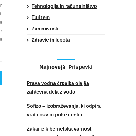
in
Tehnologija in računalništvo
t,
Turizem
da
Zanimivosti
iz
za
Zdravje in lepota
Najnovejši Prispevki
Prava vodna črpalka olajša
zahtevna dela z vodo
Sofizo – izobraževanje, ki odpira
vrata novim priložnostim
Zakaj je kibernetska varnost