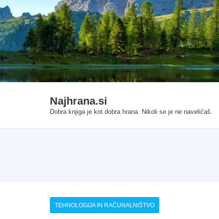
Skip
neme Bonusu Veren Siteler
Grandpashabet
grandpashabet
gran
to
content
Najhrana.si
Dobra knjiga je kot dobra hrana. Nikoli se je ne naveličaš.
TEHNOLOGIJA IN RAČUNALNIŠTVO