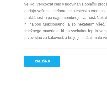
veliko. Velikokrat celo v trgovinah z oblačili pro
dodajo vašemu telefonu neko estetsko vrednost, 
praktičnost in pa najpomembneje, varnost. Nekate
ni najbolj funkcionalno, a so nekaterim všeč. 
trpežnega materiala, ki bo vsekakor lep in vam
prvovrstno za kakovost, a bolje je plačati malo ve
PREJŠNJI