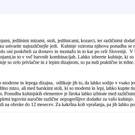
jami, jedilnimi mizami, stoli, jedilnicami, kozarci, ter različnimi doda
 ustvarite najrazličnejše jedi. Kuhinje oziroma njihova ponudba se red
bodo oni poskrbeli za dostavo in montažo in to kar po celi Sloveniji. V 
uhinjami,in to v več barvnih kombinacijah. Lahko izberete kuhinje, ki 
nje so zelo privlačne in z lepim dizajnom, so pa tudi praktične in trdne.
 so moderne in lepega dizajna, odlikuje jih to, da lahko sodijo v vsak
 jedilno mizo, ali med barskimi stoli, ki so moderni in lepi, lahko kupite
jam. Ponudba kuhinjskih elementov je široka lahko izbirate med različnim
spletni trgovini naročite različne nepogrešljive dodatke za vašo kuhinj
udi na obroke do 12 mesecev. Za kakršna koli vprašanja, pa jih lahko po