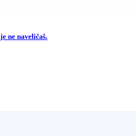
obet
https://milliol.com/
jojobet giriş
jojobet
ganobet
padiÅahbet
timebet00
je ne naveličaš.