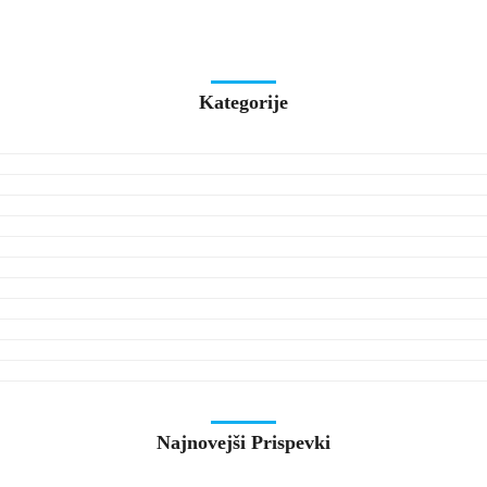
Kategorije
Najnovejši Prispevki